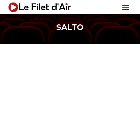
SALTO