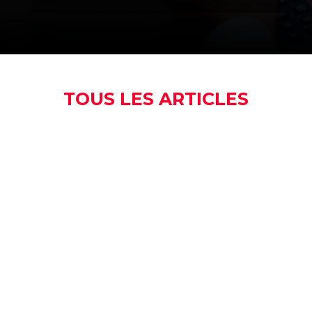
TOUS LES ARTICLES