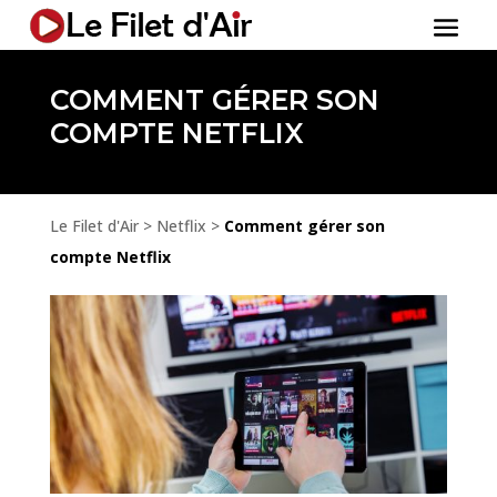
COMMENT GÉRER SON
COMPTE NETFLIX
Le Filet d'Air
>
Netflix
>
Comment gérer son
compte Netflix