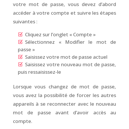
votre mot de passe, vous devez d’abord
accéder à votre compte et suivre les étapes
suivantes :
Cliquez sur l’onglet « Compte »
Sélectionnez « Modifier le mot de
passe »
Saisissez votre mot de passe actuel
Saisissez votre nouveau mot de passe,
puis ressaisissez-le
Lorsque vous changez de mot de passe,
vous avez la possibilité de forcer les autres
appareils à se reconnecter avec le nouveau
mot de passe avant d’avoir accès au
compte.