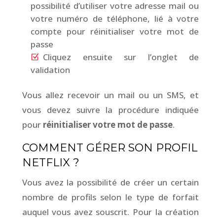
possibilité d’utiliser votre adresse mail ou
votre numéro de téléphone, lié à votre
compte pour réinitialiser votre mot de
passe
Cliquez ensuite sur l’onglet de
validation
Vous allez recevoir un mail ou un SMS, et
vous devez suivre la procédure indiquée
pour
réinitialiser votre mot de passe
.
COMMENT GÉRER SON PROFIL
NETFLIX ?
Vous avez la possibilité de créer un certain
nombre de profils selon le type de forfait
auquel vous avez souscrit. Pour la création