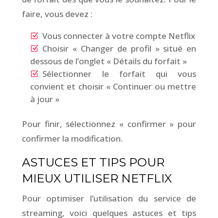
faire, vous devez :
Vous connecter à votre compte Netflix
Choisir « Changer de profil » situé en
dessous de l’onglet « Détails du forfait »
Sélectionner le forfait qui vous
convient et choisir « Continuer ou mettre
à jour »
Pour finir, sélectionnez « confirmer » pour
confirmer la modification.
ASTUCES ET TIPS POUR
MIEUX UTILISER NETFLIX
Pour optimiser l’utilisation du service de
streaming, voici quelques astuces et tips