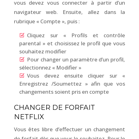
vous devez vous connecter à partir d’un
navigateur web. Ensuite, allez dans la
rubrique « Compte », puis :
Cliquez sur « Profils et contrôle
parental » et choisissez le profil que vous
souhaitez modifier
Pour changer un paramètre d’un profil,
sélectionnez « Modifier »
Vous devez ensuite cliquer sur «
Enregistrez /Soumettez » afin que vos
changements soient pris en compte
CHANGER DE FORFAIT
NETFLIX
Vous êtes libre d’effectuer un changement
de forfait dès que vous le souhaitez. Pour le