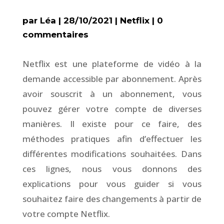
par
Léa
|
28/10/2021
|
Netflix
|
0
commentaires
Netflix est une plateforme de vidéo à la
demande accessible par abonnement. Après
avoir souscrit à un abonnement, vous
pouvez gérer votre compte de diverses
manières. Il existe pour ce faire, des
méthodes pratiques afin d’effectuer les
différentes modifications souhaitées. Dans
ces lignes, nous vous donnons des
explications pour vous guider si vous
souhaitez faire des changements à partir de
votre compte Netflix.