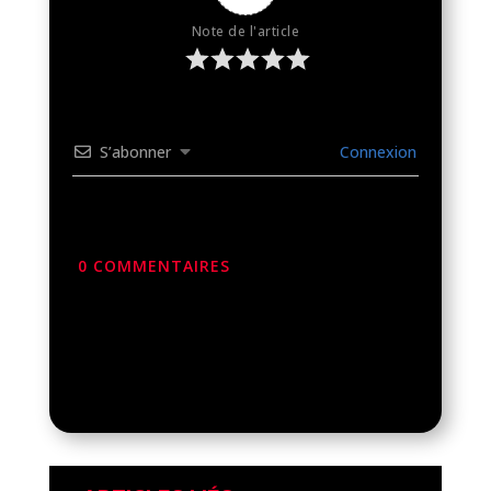
Note de l'article
S’abonner
Connexion
0
COMMENTAIRES