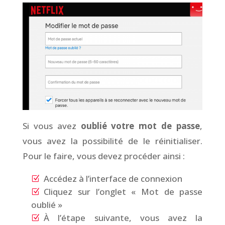
Si vous avez
oublié votre mot de passe
,
vous avez la possibilité de le réinitialiser.
Pour le faire, vous devez procéder ainsi :
Accédez à l’interface de connexion
Cliquez sur l’onglet « Mot de passe
oublié »
À l’étape suivante, vous avez la