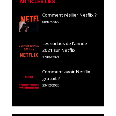
ARTICLES LIÉS
Comment résilier Netflix ?
08/07/2022
Les sorties de l'année
2021 sur Netflix
17/06/2021
Comment avoir Netflix
gratuit ?
23/12/2020