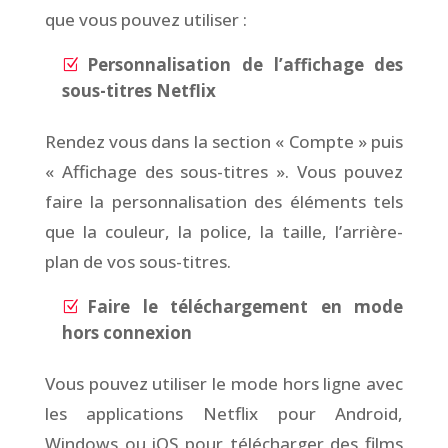
que vous pouvez utiliser :
Personnalisation de l’affichage des
sous-titres Netflix
Rendez vous dans la section « Compte » puis
« Affichage des sous-titres ». Vous pouvez
faire la personnalisation des éléments tels
que la couleur, la police, la taille, l’arrière-
plan de vos sous-titres.
Faire le téléchargement en mode
hors connexion
Vous pouvez utiliser le mode hors ligne avec
les applications Netflix pour Android,
Windows ou iOS pour télécharger des films