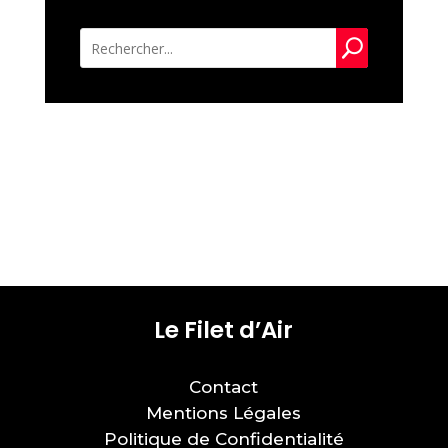
U
Le Filet d’Air
Contact
Mentions Légales
Politique de Confidentialité