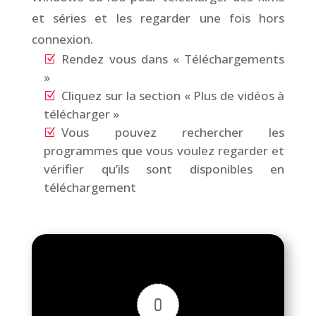
et séries et les regarder une fois hors
connexion.
Rendez vous dans « Téléchargements
»
Cliquez sur la section « Plus de vidéos à
télécharger »
Vous pouvez rechercher les
programmes que vous voulez regarder et
vérifier qu’ils sont disponibles en
téléchargement
0