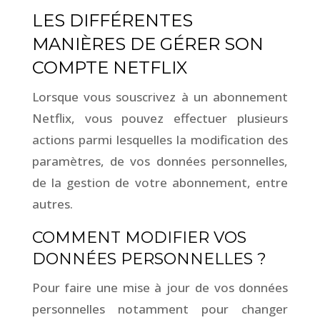
LES DIFFÉRENTES
MANIÈRES DE GÉRER SON
COMPTE NETFLIX
Lorsque vous souscrivez à un abonnement
Netflix, vous pouvez effectuer plusieurs
actions parmi lesquelles la modification des
paramètres, de vos données personnelles,
de la gestion de votre abonnement, entre
autres.
COMMENT MODIFIER VOS
DONNÉES PERSONNELLES ?
Pour faire une mise à jour de vos données
personnelles notamment pour changer