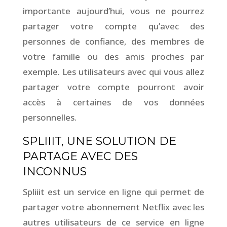
importante aujourd’hui, vous ne pourrez
partager votre compte qu’avec des
personnes de confiance, des membres de
votre famille ou des amis proches par
exemple. Les utilisateurs avec qui vous allez
partager votre compte pourront avoir
accès à certaines de vos données
personnelles.
SPLIIIT, UNE SOLUTION DE
PARTAGE AVEC DES
INCONNUS
Spliiit est un service en ligne qui permet de
partager votre abonnement Netflix avec les
autres utilisateurs de ce service en ligne