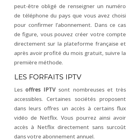
peut-être obligé de renseigner un numéro
de téléphone du pays que vous avez choisi
pour confirmer l’abonnement. Dans ce cas
de figure, vous pouvez créer votre compte
directement sur la plateforme française et
après avoir profité du mois gratuit, suivre la
première méthode.
LES FORFAITS IPTV
Les
offres IPTV
sont nombreuses et très
accessibles. Certaines sociétés proposent
dans leurs offres un accès à certains flux
vidéo de Netflix. Vous pourrez ainsi avoir
accès à Netflix directement sans surcoût
dans votre abonnement annuel.