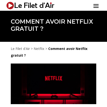
COMMENT AVOIR NETFLIX
GRATUIT ?
Le Filet d'Air
>
Netflix
>
Comment avoir Netflix
gratuit ?