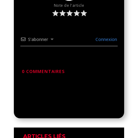
Note de l'article
S’abonner
Connexion
0
COMMENTAIRES
ARTICLES LIÉS