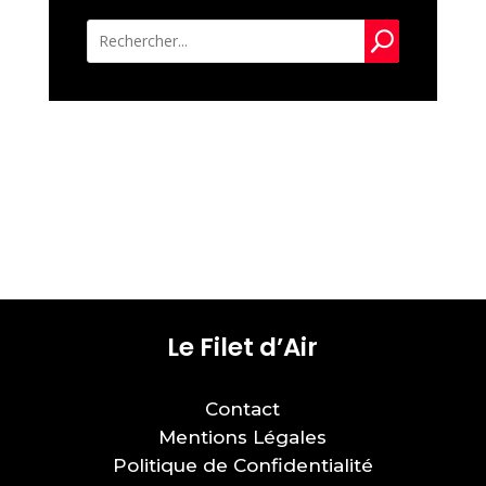
U
Le Filet d’Air
Contact
Mentions Légales
Politique de Confidentialité