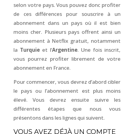
selon votre pays. Vous pouvez donc profiter
de ces différences pour souscrire à un
abonnement dans un pays où il est bien
moins cher. Plusieurs pays offrent ainsi un
abonnement à Netflix gratuit, notamment
la
Turquie
et l’
Argentine
. Une fois inscrit,
vous pourrez profiter librement de votre
abonnement en France.
Pour commencer, vous devrez d’abord cibler
le pays ou l’abonnement est plus moins
élevé. Vous devrez ensuite suivre les
différentes étapes que nous vous
présentons dans les lignes qui suivent.
VOUS AVEZ DÉJÀ UN COMPTE