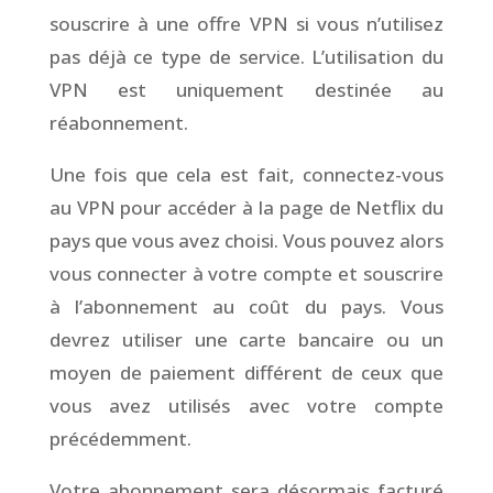
souscrire à une offre VPN si vous n’utilisez
pas déjà ce type de service. L’utilisation du
VPN est uniquement destinée au
réabonnement.
Une fois que cela est fait, connectez-vous
au VPN pour accéder à la page de Netflix du
pays que vous avez choisi. Vous pouvez alors
vous connecter à votre compte et souscrire
à l’abonnement au coût du pays. Vous
devrez utiliser une carte bancaire ou un
moyen de paiement différent de ceux que
vous avez utilisés avec votre compte
précédemment.
Votre abonnement sera désormais facturé