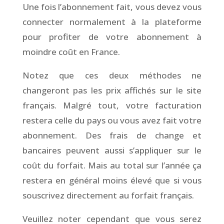
Une fois l’abonnement fait, vous devez vous
connecter normalement à la plateforme
pour profiter de votre abonnement à
moindre coût en France.
Notez que ces deux méthodes ne
changeront pas les prix affichés sur le site
français. Malgré tout, votre facturation
restera celle du pays ou vous avez fait votre
abonnement. Des frais de change et
bancaires peuvent aussi s’appliquer sur le
coût du forfait. Mais au total sur l’année ça
restera en général moins élevé que si vous
souscrivez directement au forfait français.
Veuillez noter cependant que vous serez