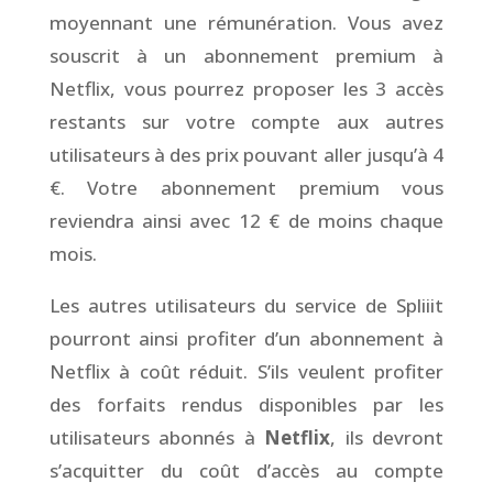
moyennant une rémunération. Vous avez
souscrit à un abonnement premium à
Netflix, vous pourrez proposer les 3 accès
restants sur votre compte aux autres
utilisateurs à des prix pouvant aller jusqu’à 4
€. Votre abonnement premium vous
reviendra ainsi avec 12 € de moins chaque
mois.
Les autres utilisateurs du service de Spliiit
pourront ainsi profiter d’un abonnement à
Netflix à coût réduit. S’ils veulent profiter
des forfaits rendus disponibles par les
utilisateurs abonnés à
Netflix
, ils devront
s’acquitter du coût d’accès au compte