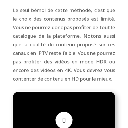
Le seul bémol de cette méthode, c’est que
le choix des contenus proposés est limité.
Vous ne pourrez donc pas profiter de tout le
catalogue de la plateforme. Notons aussi
que la qualité du contenu proposé sur ces
canaux en IPTV reste faible. Vous ne pourrez
pas profiter des vidéos en mode HDR ou
encore des vidéos en 4K. Vous devrez vous
contenter de contenu en HD pour le mieux.
0