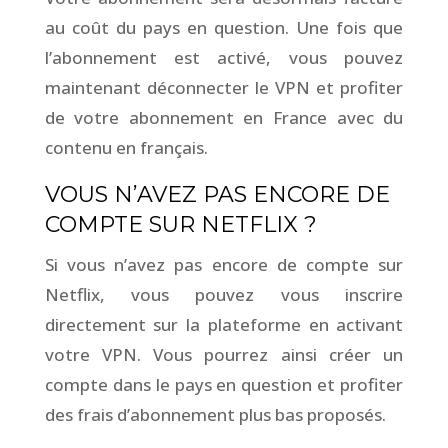
au coût du pays en question. Une fois que
l’abonnement est activé, vous pouvez
maintenant déconnecter le VPN et profiter
de votre abonnement en France avec du
contenu en français.
VOUS N’AVEZ PAS ENCORE DE
COMPTE SUR NETFLIX ?
Si vous n’avez pas encore de compte sur
Netflix, vous pouvez vous inscrire
directement sur la plateforme en activant
votre VPN. Vous pourrez ainsi créer un
compte dans le pays en question et profiter
des frais d’abonnement plus bas proposés.