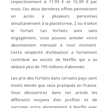
respectivement à 11.99 € et 15,99 € par
mois. Ces deux dernières offres permettent
un accès à plusieurs personnes
simultanément à la plateforme, 2 ou 4 selon
le forfait. Les forfaits sont sans
engagement, vous pouvez annuler votre
abonnement mensuel à tout moment.
Cette simplicité d’utilisation a fortement
contribué au succès de Netflix qui a su
séduire plus de 195 millions d’abonnés.
Les prix des forfaits dans certains pays sont
moins élevés que ceux pratiqués en France.
Vous découvrirez dans cet article les
différents moyens d’en profiter et de
partager votre abonnement à Netflix avec