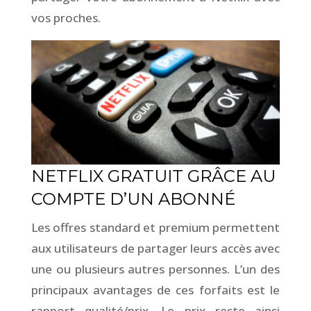
vos proches.
NETFLIX GRATUIT GRÂCE AU
COMPTE D’UN ABONNÉ
Les offres standard et premium permettent
aux utilisateurs de partager leurs accès avec
une ou plusieurs autres personnes. L’un des
principaux avantages de ces forfaits est le
rapport qualité/prix. Le prix reste ainsi