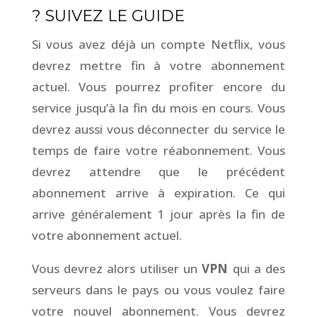
? SUIVEZ LE GUIDE
Si vous avez déjà un compte Netflix, vous
devrez mettre fin à votre abonnement
actuel. Vous pourrez profiter encore du
service jusqu’à la fin du mois en cours. Vous
devrez aussi vous déconnecter du service le
temps de faire votre réabonnement. Vous
devrez attendre que le précédent
abonnement arrive à expiration. Ce qui
arrive généralement 1 jour après la fin de
votre abonnement actuel.
Vous devrez alors utiliser un
VPN
qui a des
serveurs dans le pays ou vous voulez faire
votre nouvel abonnement. Vous devrez