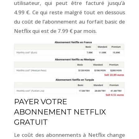
utilisateur, qui peut être facturé jusqu’à
4.99 €. Ce qui reste malgré tout en dessous
du coût de l’abonnement au forfait basic de
Netflix qui est de 7.99 € par mois.
PAYER VOTRE
ABONNEMENT NETFLIX
GRATUIT
Le coût des abonnements à Netflix change