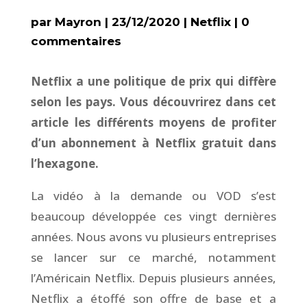
par
Mayron
|
23/12/2020
|
Netflix
|
0
commentaires
Netflix a une politique de prix qui diffère
selon les pays. Vous découvrirez dans cet
article les différents moyens de profiter
d’un abonnement à Netflix gratuit dans
l’hexagone.
La vidéo à la demande ou VOD s’est
beaucoup développée ces vingt dernières
années. Nous avons vu plusieurs entreprises
se lancer sur ce marché, notamment
l’Américain Netflix. Depuis plusieurs années,
Netflix a étoffé son offre de base et a