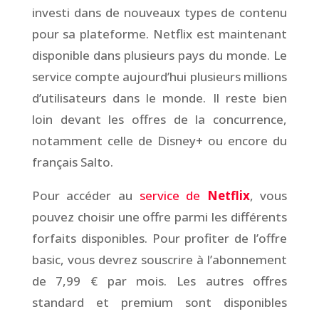
investi dans de nouveaux types de contenu
pour sa plateforme. Netflix est maintenant
disponible dans plusieurs pays du monde. Le
service compte aujourd’hui plusieurs millions
d’utilisateurs dans le monde. Il reste bien
loin devant les offres de la concurrence,
notamment celle de Disney+ ou encore du
français Salto.
Pour accéder au
service de
Netflix
, vous
pouvez choisir une offre parmi les différents
forfaits disponibles. Pour profiter de l’offre
basic, vous devrez souscrire à l’abonnement
de 7,99 € par mois. Les autres offres
standard et premium sont disponibles