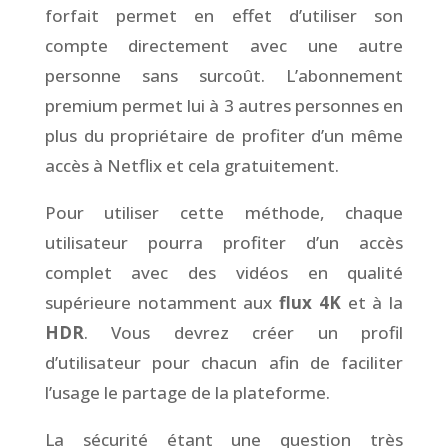
forfait permet en effet d’utiliser son
compte directement avec une autre
personne sans surcoût. L’abonnement
premium permet lui à 3 autres personnes en
plus du propriétaire de profiter d’un même
accès à Netflix et cela gratuitement.
Pour utiliser cette méthode, chaque
utilisateur pourra profiter d’un accès
complet avec des vidéos en qualité
supérieure notamment aux
flux 4K
et à la
HDR
. Vous devrez créer un profil
d’utilisateur pour chacun afin de faciliter
l’usage le partage de la plateforme.
La sécurité étant une question très